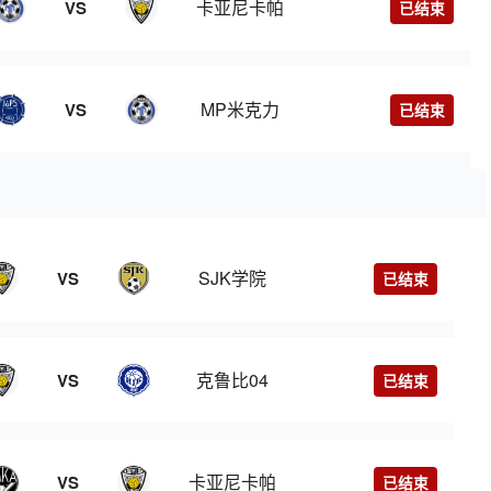
卡亚尼卡帕
VS
已结束
MP米克力
VS
已结束
SJK学院
VS
已结束
克鲁比04
VS
已结束
卡亚尼卡帕
VS
已结束