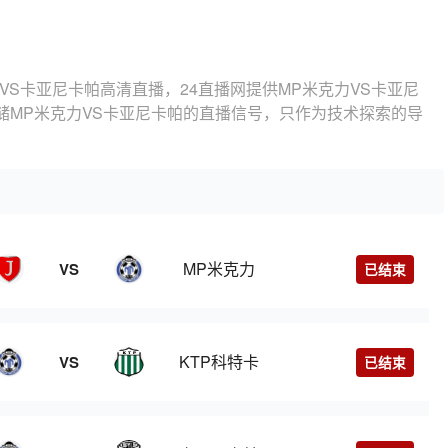
VS卡亚尼卡帕高清直播，24直播网提供MP米克力VS卡亚尼
储MP米克力VS卡亚尼卡帕的直播信号，只作为技术探索的导
MP米克力
VS
已结束
KTP科特卡
VS
已结束