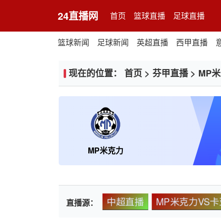
24直播网
首页
篮球直播
足球直播
篮球新闻
足球新闻
英超直播
西甲直播
现在的位置：
首页
>
芬甲直播
>
MP
MP米克力
中超直播
MP米克力VS
直播源：