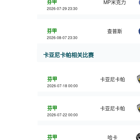
芬甲
MP米克力
2026-07-29 23:30
芬甲
查普斯
2026-08-07 23:30
卡亚尼卡帕相关比赛
芬甲
卡亚尼卡帕
2026-07-18 00:00
芬甲
卡亚尼卡帕
2026-07-22 00:00
芬甲
哈卡