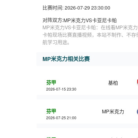
比赛时间: 2026-07-29 23:30:00
对阵双方:
MP米克力VS卡亚尼卡帕
MP米克力VS卡亚尼卡帕：在线看MP米克力
卡帕现场比赛直播视频，本站不制作、不存
航学习用途。
MP米克力相关比赛
芬甲
基柏
2026-07-15 23:30
芬甲
MP米克力
2026-07-25 21:00