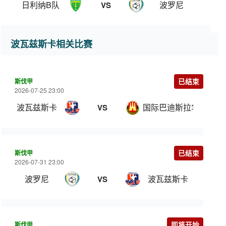
日利纳B队
波罗尼
VS
波瓦兹斯卡相关比赛
斯伐甲
已结束
2026-07-25 23:00
波瓦兹斯卡
国际巴迪斯拉华
VS
斯伐甲
已结束
2026-07-31 23:00
波罗尼
波瓦兹斯卡
VS
斯伐甲
即将开始