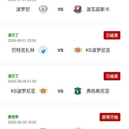
波罗尼
波瓦兹斯卡
VS
波兰丁
已结束
2026-08-01 23:00
巴特克扎林
KS波罗尼亚
VS
波兰丁
已结束
2026-08-08 01:00
KS波罗尼亚
弗热希尼亚
VS
斯伐甲
即将开始
2026-08-09 16:30