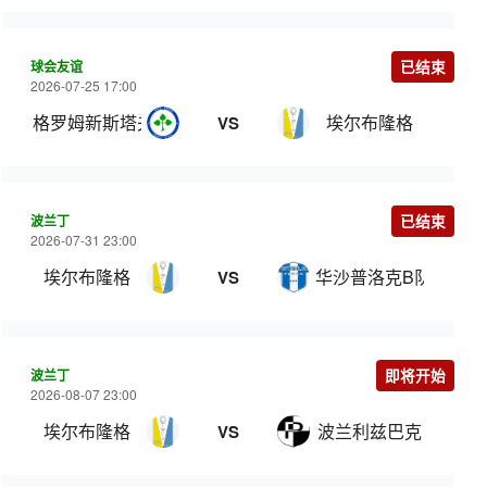
球会友谊
已结束
2026-07-25 17:00
格罗姆新斯塔夫
埃尔布隆格
VS
波兰丁
已结束
2026-07-31 23:00
埃尔布隆格
华沙普洛克B队
VS
波兰丁
即将开始
2026-08-07 23:00
埃尔布隆格
波兰利兹巴克
VS