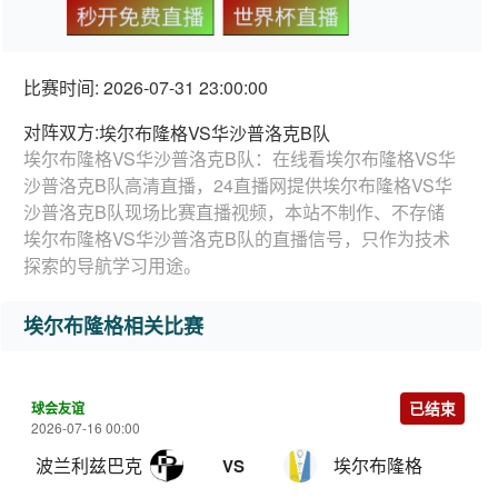
秒开免费直播
世界杯直播
比赛时间: 2026-07-31 23:00:00
对阵双方:
埃尔布隆格VS华沙普洛克B队
埃尔布隆格VS华沙普洛克B队：在线看埃尔布隆格VS华
沙普洛克B队高清直播，24直播网提供埃尔布隆格VS华
沙普洛克B队现场比赛直播视频，本站不制作、不存储
埃尔布隆格VS华沙普洛克B队的直播信号，只作为技术
探索的导航学习用途。
埃尔布隆格相关比赛
球会友谊
已结束
2026-07-16 00:00
波兰利兹巴克
埃尔布隆格
VS