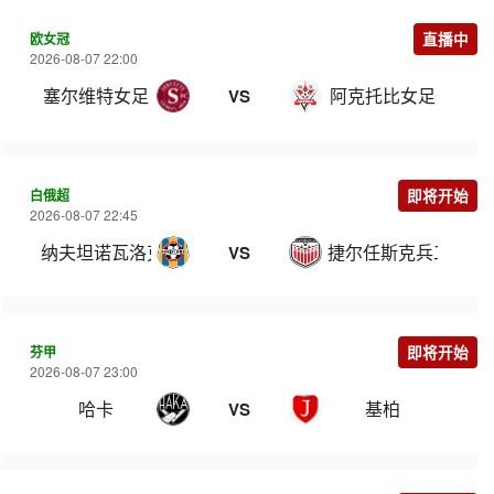
欧女冠
直播中
2026-08-07 22:00
塞尔维特女足
阿克托比女足
VS
白俄超
即将开始
2026-08-07 22:45
纳夫坦诺瓦洛克
捷尔任斯克兵工厂
VS
芬甲
即将开始
2026-08-07 23:00
哈卡
基柏
VS