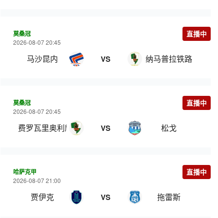
莫桑冠
直播中
2026-08-07 20:45
马沙昆内
纳马普拉铁路
VS
莫桑冠
直播中
2026-08-07 20:45
费罗瓦里奥利欣加
松戈
VS
哈萨克甲
直播中
2026-08-07 21:00
贾伊克
拖雷斯
VS