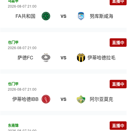
乌兹甲
直播中
2026-08-07 21:00
FA共和国
努库斯咸海
VS
也门甲
直播中
2026-08-07 21:00
萨德FC
伊蒂哈德拉毛
VS
也门甲
直播中
2026-08-07 21:00
伊蒂哈德IBB
阿尔亚莫克
VS
东南锦
直播中
2026-08-07 21:00