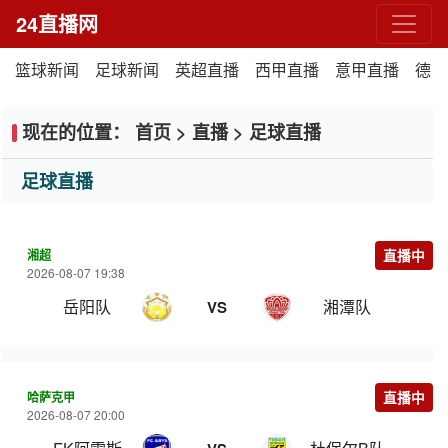
24直播网
篮球新闻
足球新闻
英超直播
西甲直播
意甲直播
德甲
现在的位置：
首页
>
直播
>
足球直播
足球直播
湘超
直播中
2026-08-07 19:38
岳阳队
湘潭队
VS
哈萨克甲
直播中
2026-08-07 20:00