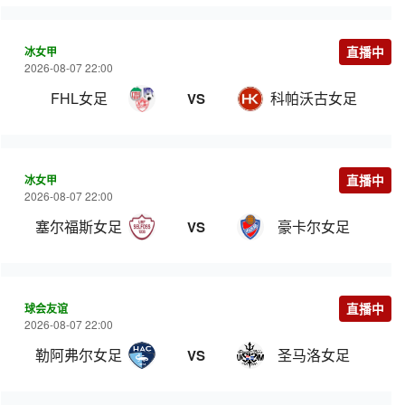
冰女甲
直播中
2026-08-07 22:00
FHL女足
科帕沃古女足
VS
冰女甲
直播中
2026-08-07 22:00
塞尔福斯女足
豪卡尔女足
VS
球会友谊
直播中
2026-08-07 22:00
勒阿弗尔女足
圣马洛女足
VS