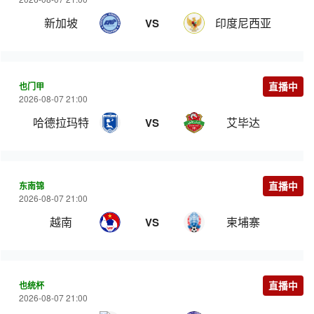
新加坡
印度尼西亚
VS
也门甲
直播中
2026-08-07 21:00
哈德拉玛特
艾毕达
VS
东南锦
直播中
2026-08-07 21:00
越南
柬埔寨
VS
也统杯
直播中
2026-08-07 21:00