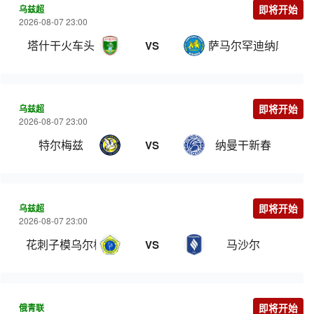
乌兹超
即将开始
2026-08-07 23:00
塔什干火车头
萨马尔罕迪纳摩
VS
乌兹超
即将开始
2026-08-07 23:00
特尔梅兹
纳曼干新春
VS
乌兹超
即将开始
2026-08-07 23:00
花刺子模乌尔根奇
马沙尔
VS
俄青联
即将开始