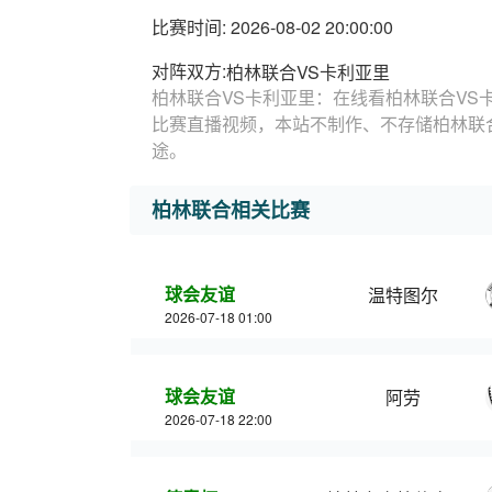
比赛时间: 2026-08-02 20:00:00
对阵双方:
柏林联合VS卡利亚里
柏林联合VS卡利亚里：在线看柏林联合VS
比赛直播视频，本站不制作、不存储柏林联
途。
柏林联合相关比赛
球会友谊
温特图尔
2026-07-18 01:00
球会友谊
阿劳
2026-07-18 22:00