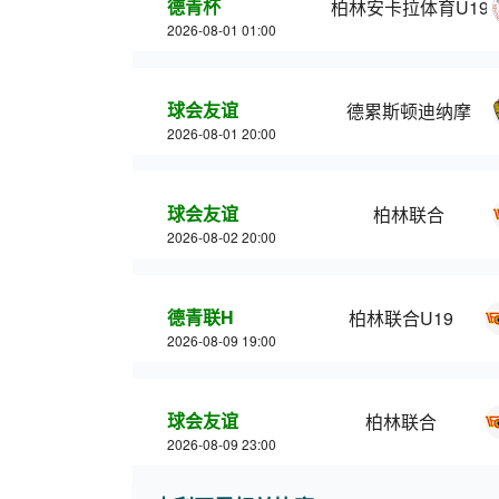
德青杯
柏林安卡拉体育U19
2026-08-01 01:00
球会友谊
德累斯顿迪纳摩
2026-08-01 20:00
球会友谊
柏林联合
2026-08-02 20:00
德青联H
柏林联合U19
2026-08-09 19:00
球会友谊
柏林联合
2026-08-09 23:00