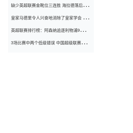
缺少英超联赛金靴位三连胜 海拉德落后6球
窗口
只有两个连续三个连续三靴
皇家马德里令人兴奋地消除了皇家学会 安
彭负责造成巨大的灾难！
英超联赛排行榜：阿森纳追逐利物浦9分 曼
联连续三件坏事
3场比赛中两个低级错误 中国超级联赛的前
守门员很老 是时候让位了 最好的继任者出
现